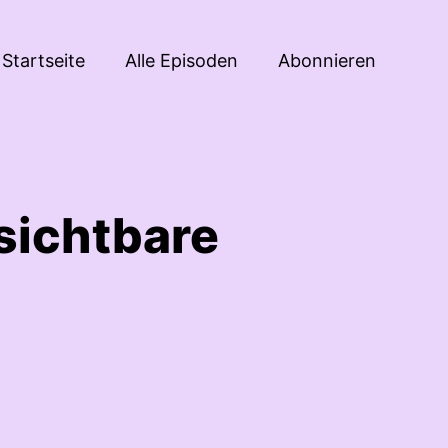
Startseite
Alle Episoden
Abonnieren
sichtbare