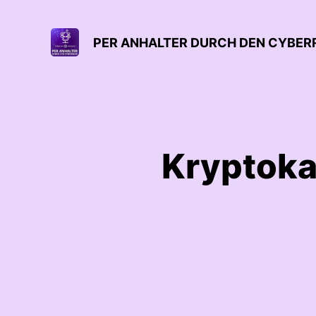
PER ANHALTER DURCH DEN CYBE
Kryptoka