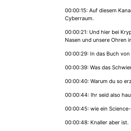
00:00:15: Auf diesem Kanal
Cyberraum.
00:00:21: Und hier bei Kr
Nasen und unsere Ohren i
00:00:29: In das Buch von 
00:00:39: Was das Schwier
00:00:40: Warum du so erz
00:00:44: Ihr seid also ha
00:00:45: wie ein Science
00:00:48: Knaller aber ist.