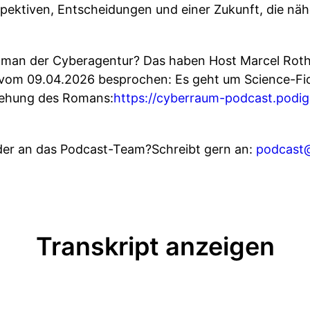
pektiven, Entscheidungen und einer Zukunft, die näh
man der Cyberagentur? Das haben Host Marcel Roth
 vom 09.04.2026 besprochen: Es geht um Science-Fic
tehung des Romans:
https://cyberraum-podcast.podige
der an das Podcast-Team?Schreibt gern an:
podcast
Transkript anzeigen